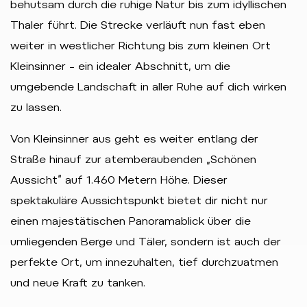
behutsam durch die ruhige Natur bis zum idyllischen
Thaler führt. Die Strecke verläuft nun fast eben
weiter in westlicher Richtung bis zum kleinen Ort
Kleinsinner – ein idealer Abschnitt, um die
umgebende Landschaft in aller Ruhe auf dich wirken
zu lassen.
Von Kleinsinner aus geht es weiter entlang der
Straße hinauf zur atemberaubenden „Schönen
Aussicht“ auf 1.460 Metern Höhe. Dieser
spektakuläre Aussichtspunkt bietet dir nicht nur
einen majestätischen Panoramablick über die
umliegenden Berge und Täler, sondern ist auch der
perfekte Ort, um innezuhalten, tief durchzuatmen
und neue Kraft zu tanken.