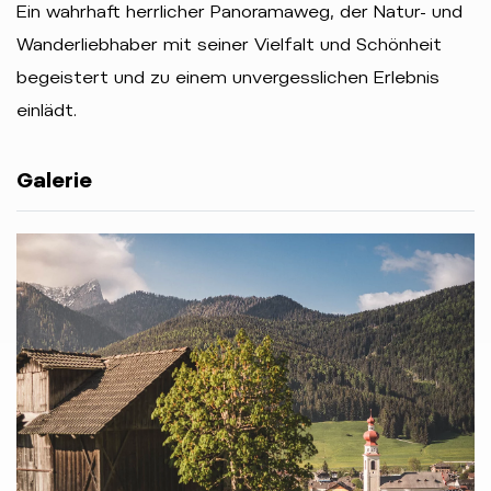
Ein wahrhaft herrlicher Panoramaweg, der Natur- und
Wanderliebhaber mit seiner Vielfalt und Schönheit
begeistert und zu einem unvergesslichen Erlebnis
einlädt.
Galerie