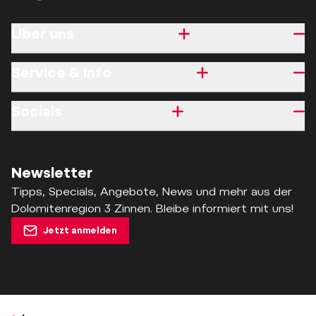
Über uns
Service & Info
Socials
Newsletter
Tipps, Specials, Angebote, News und mehr aus der
Dolomitenregion 3 Zinnen. Bleibe informiert mit uns!
Jetzt anmelden