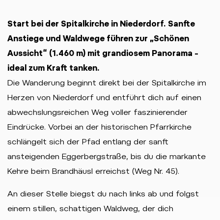
Start bei der Spitalkirche in Niederdorf. Sanfte
Anstiege und Waldwege führen zur „Schönen
Aussicht“ (1.460 m) mit grandiosem Panorama –
ideal zum Kraft tanken.
Die Wanderung beginnt direkt bei der Spitalkirche im
Herzen von Niederdorf und entführt dich auf einen
abwechslungsreichen Weg voller faszinierender
Eindrücke. Vorbei an der historischen Pfarrkirche
schlängelt sich der Pfad entlang der sanft
ansteigenden Eggerbergstraße, bis du die markante
Kehre beim Brandhäusl erreichst (Weg Nr. 45).
An dieser Stelle biegst du nach links ab und folgst
einem stillen, schattigen Waldweg, der dich