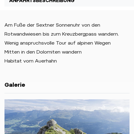
ANFAHRTSBESCHREIBUNG
Am Fuße der Sextner Sonnenuhr von den
Rotwandwiesen bis zum Kreuzbergpass wandern.
Wenig anspruchsvolle Tour auf alpinen Wegen
Mitten in den Dolomiten wandern
Habitat vom Auerhahn
Galerie