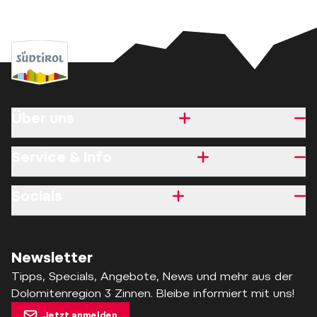
Über uns
Service & Info
Socials
Newsletter
Tipps, Specials, Angebote, News und mehr aus der
Dolomitenregion 3 Zinnen. Bleibe informiert mit uns!
Jetzt anmelden