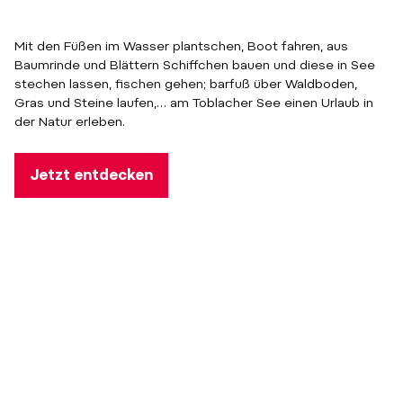
Mit den Füßen im Wasser plantschen, Boot fahren, aus
Baumrinde und Blättern Schiffchen bauen und diese in See
stechen lassen, fischen gehen; barfuß über Waldboden,
Gras und Steine laufen,… am Toblacher See einen Urlaub in
der Natur erleben.
Jetzt entdecken