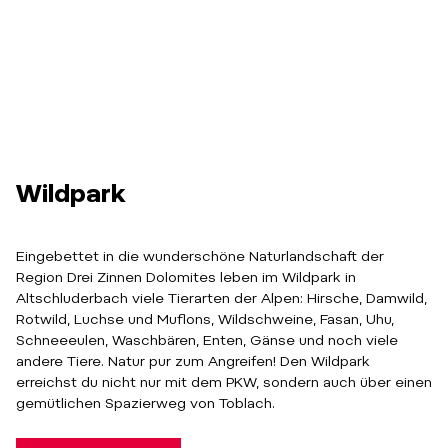
Wildpark
Eingebettet in die wunderschöne Naturlandschaft der
Region Drei Zinnen Dolomites leben im Wildpark in
Altschluderbach viele Tierarten der Alpen: Hirsche, Damwild,
Rotwild, Luchse und Muflons, Wildschweine, Fasan, Uhu,
Schneeeulen, Waschbären, Enten, Gänse und noch viele
andere Tiere. Natur pur zum Angreifen! Den Wildpark
erreichst du nicht nur mit dem PKW, sondern auch über einen
gemütlichen Spazierweg von Toblach.