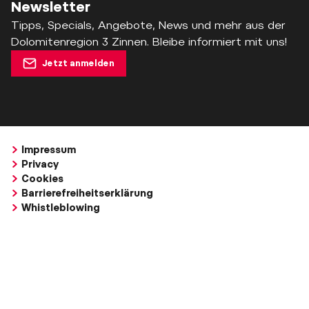
Newsletter
Tipps, Specials, Angebote, News und mehr aus der
Dolomitenregion 3 Zinnen. Bleibe informiert mit uns!
Jetzt anmelden
Impressum
Privacy
Cookies
Barrierefreiheitserklärung
Whistleblowing