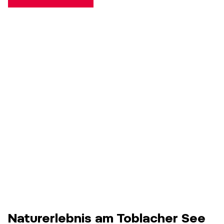
Naturerlebnis am Toblacher See