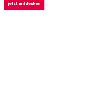
jetzt entdecken