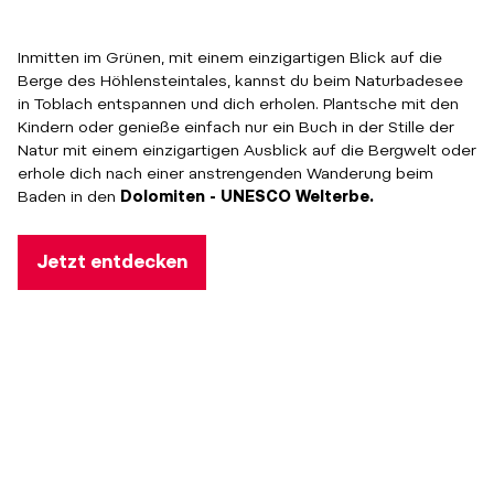
Inmitten im Grünen, mit einem einzigartigen Blick auf die
Berge des Höhlensteintales, kannst du beim Naturbadesee
in Toblach entspannen und dich erholen. Plantsche mit den
Kindern oder genieße einfach nur ein Buch in der Stille der
Natur mit einem einzigartigen Ausblick auf die Bergwelt oder
erhole dich nach einer anstrengenden Wanderung beim
Baden in den
Dolomiten - UNESCO Welterbe.
Jetzt entdecken