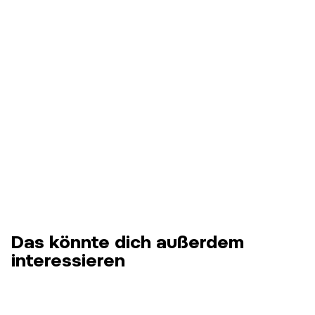
Das könnte dich außerdem
interessieren