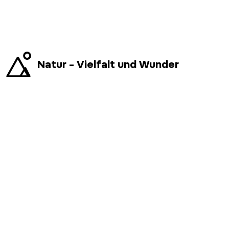
Natur – Vielfalt und Wunder