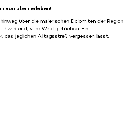
en von oben erleben!
, hinweg über die malerischen Dolomiten der Region
e schwebend, vom Wind getrieben. Ein
das jeglichen Alltagsstreß vergessen lässt.