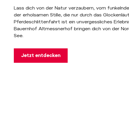
Lass dich von der Natur verzaubern, vom funkelnd
der erholsamen Stille, die nur durch das Glockenläut
Pferdeschlittenfahrt ist ein unvergessliches Erlebn
Bauernhof Altmessnerhof bringen dich von der Nor
See.
Jetzt entdecken