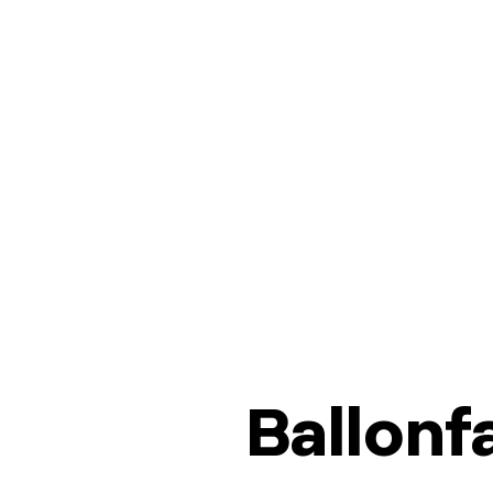
Ballonf