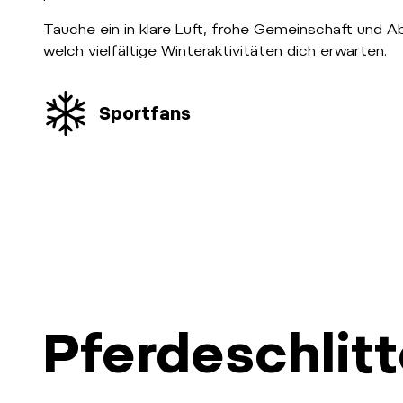
Tauche ein in klare Luft, frohe Gemeinschaft und A
welch vielfältige Winteraktivitäten dich erwarten.
Sportfans
Pferdeschlit