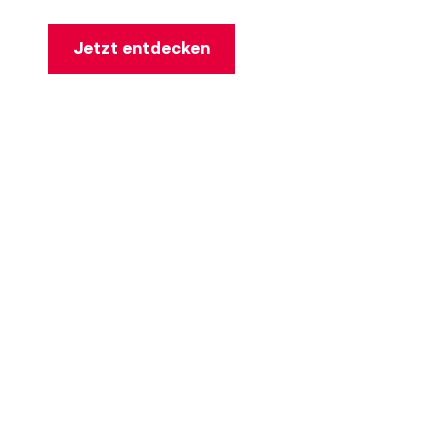
Jetzt entdecken