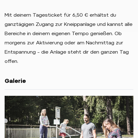
Mit deinem Tagesticket für 6,50 € erhältst du
ganztägigen Zugang zur Kneippanlage und kannst alle
Bereiche in deinem eigenen Tempo genießen. Ob
morgens zur Aktivierung oder am Nachmittag zur
Entspannung – die Anlage steht dir den ganzen Tag
offen.
Galerie