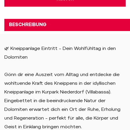
BESCHREIBUNG
🌿 Kneippanlage Eintritt – Dein Wohlfühltag in den
Dolomiten
Gönn dir eine Auszeit vom Alltag und entdecke die
wohltuende Kraft des Kneippens in der idyllischen
Kneippanlage im Kurpark Niederdorf (Villabassa).
Eingebettet in die beeindruckende Natur der
Dolomiten erwartet dich ein Ort der Ruhe, Erholung
und Regeneration – perfekt für alle, die Körper und
Geist in Einklang bringen möchten.