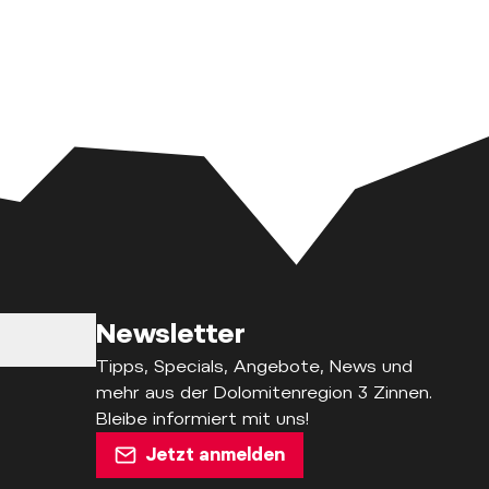
Newsletter
Tipps, Specials, Angebote, News und
mehr aus der Dolomitenregion 3 Zinnen.
Bleibe informiert mit uns!
Jetzt anmelden