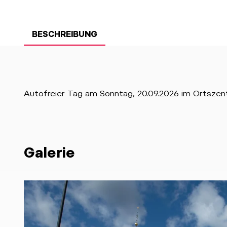
BESCHREIBUNG
Autofreier Tag am Sonntag, 20.09.2026 im Ortszen
Galerie