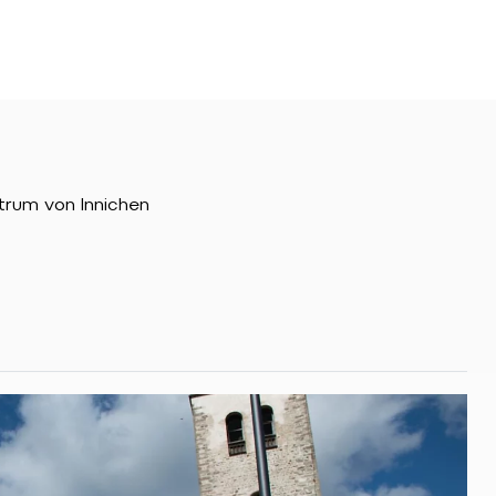
trum von Innichen