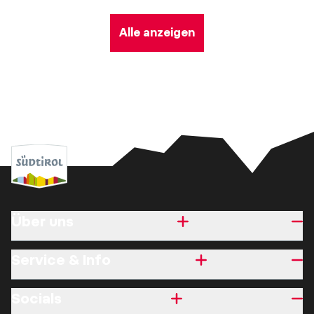
Alle anzeigen
Über uns
Service & Info
Socials