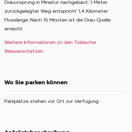
Drauursprung in Miniatur nachgebaut: 1 Meter
zurückgelegter Weg entspricht 1,4 Kilometer
Flusslänge. Nach 15 Minuten ist die Drau-Quelle
erreicht.
Weitere Informationen zu den Toblacher
Wasserschätzen
Wo Sie parken können
Parkplätze stehen vor Ort zur Verfügung.