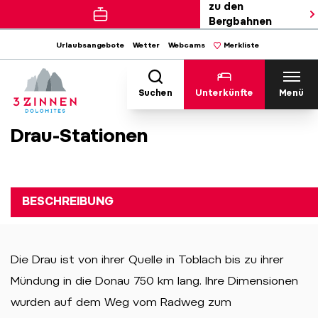
zu den
Bergbahnen
Urlaubsangebote
Wetter
Webcams
Merkliste
Suchen
Unterkünfte
Menü
Drau-Stationen
BESCHREIBUNG
Die Drau ist von ihrer Quelle in Toblach bis zu ihrer
Mündung in die Donau 750 km lang. Ihre Dimensionen
wurden auf dem Weg vom Radweg zum