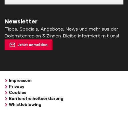
Newsletter
Tipps, Specials, Angebote, News und mehr aus der
Dolomitenregion 3 Zinnen. Bleibe informiert mit uns!
Jetzt anmelden
Impressum
Privacy
Cookies
Barrierefreiheitserklärung
Whistleblowing