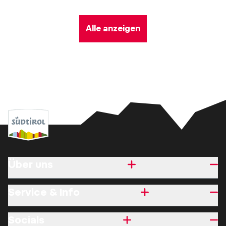
Alle anzeigen
Über uns
Service & Info
Socials