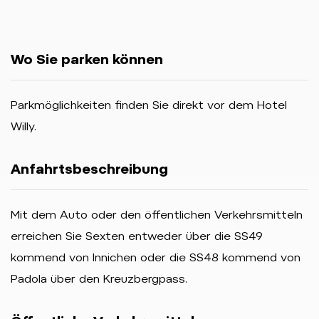
Wo Sie parken können
Parkmöglichkeiten finden Sie direkt vor dem Hotel
Willy.
Anfahrtsbeschreibung
Mit dem Auto oder den öffentlichen Verkehrsmitteln
erreichen Sie Sexten entweder über die SS49
kommend von Innichen oder die SS48 kommend von
Padola über den Kreuzbergpass.