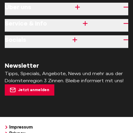
Über uns
Service & Info
Socials
Newsletter
Tipps, Specials, Angebote, News und mehr aus der
Dolomitenregion 3 Zinnen. Bleibe informiert mit uns!
Jetzt anmelden
Impressum