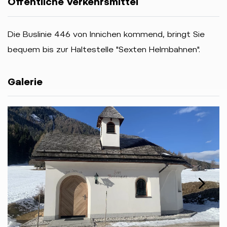
Öffentliche Verkehrsmittel
Die Buslinie 446 von Innichen kommend, bringt Sie
bequem bis zur Haltestelle "Sexten Helmbahnen".
Galerie