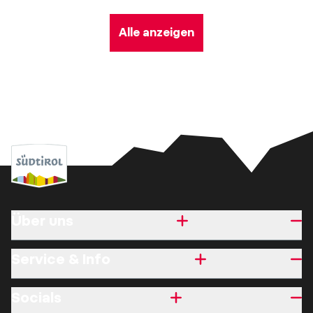
Alle anzeigen
Über uns
Service & Info
Socials