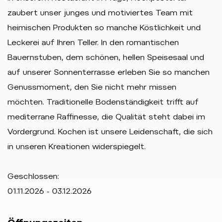
zaubert unser junges und motiviertes Team mit
heimischen Produkten so manche Köstlichkeit und
Leckerei auf Ihren Teller. In den romantischen
Bauernstuben, dem schönen, hellen Speisesaal und
auf unserer Sonnenterrasse erleben Sie so manchen
Genussmoment, den Sie nicht mehr missen
möchten. Traditionelle Bodenständigkeit trifft auf
mediterrane Raffinesse, die Qualität steht dabei im
Vordergrund. Kochen ist unsere Leidenschaft, die sich
in unseren Kreationen widerspiegelt.
Geschlossen:
01.11.2026 - 03.12.2026