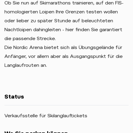
Ob Sie nun auf Skimarathons trainieren, auf den FIS-
homologierten Loipen Ihre Grenzen testen wollen
oder lieber zu später Stunde auf beleuchteten
Nachtloipen dahingleiten - hier finden Sie garantiert
die passende Strecke.
Die Nordic Arena bietet sich als Übungsgelände für
Anfänger, vor allem aber als Ausgangspunkt für die
Langlaufrouten an.
Status
Verkaufsstelle für Skilanglauftickets