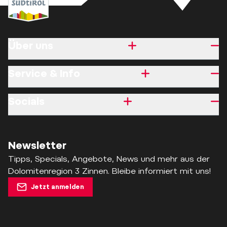
Über uns
Service & Info
Socials
Newsletter
Tipps, Specials, Angebote, News und mehr aus der
Dolomitenregion 3 Zinnen. Bleibe informiert mit uns!
Jetzt anmelden