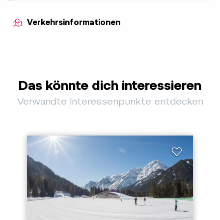
Verkehrsinformationen
Das könnte dich interessieren
Verwandte Interessenpunkte entdecken