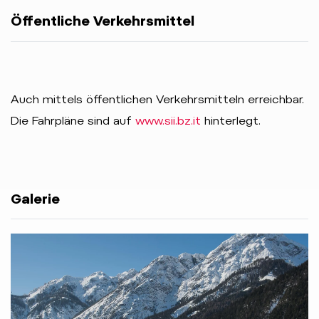
Öffentliche Verkehrsmittel
Auch mittels öffentlichen Verkehrsmitteln erreichbar.
Die Fahrpläne sind auf
www.sii.bz.it
hinterlegt.
Galerie