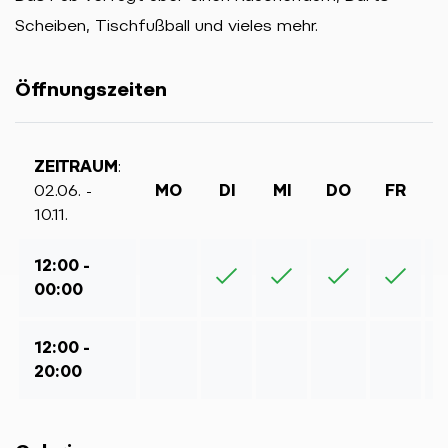
Scheiben, Tischfußball und vieles mehr.
Öffnungszeiten
ZEITRAUM
:
02.06. -
MO
DI
MI
DO
FR
10.11.
12:00 -
00:00
12:00 -
20:00