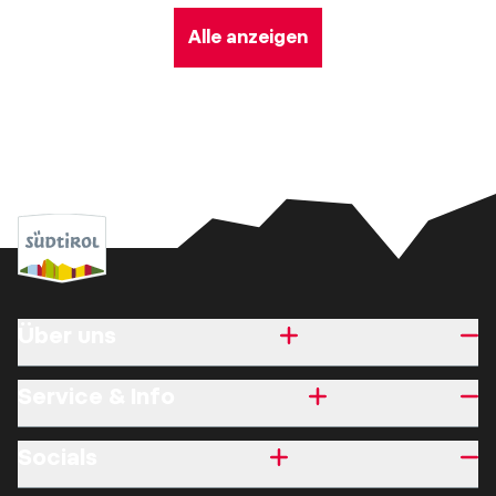
Alle anzeigen
Über uns
Service & Info
Socials