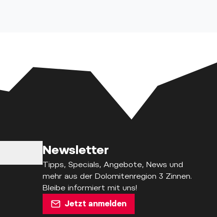
Newsletter
Tipps, Specials, Angebote, News und
mehr aus der Dolomitenregion 3 Zinnen.
Bleibe informiert mit uns!
Jetzt anmelden