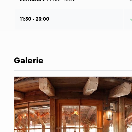
11:30 - 23:00
Galerie