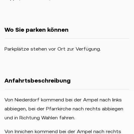
Wo Sie parken können
Parkplätze stehen vor Ort zur Verfügung.
Anfahrtsbeschreibung
Von Niederdorf kommend bei der Ampel nach links
abbiegen, bei der Pfarrkirche nach rechts abbiegen
und in Richtung Wahlen fahren.
Von Innichen kommend bei der Ampel nach rechts