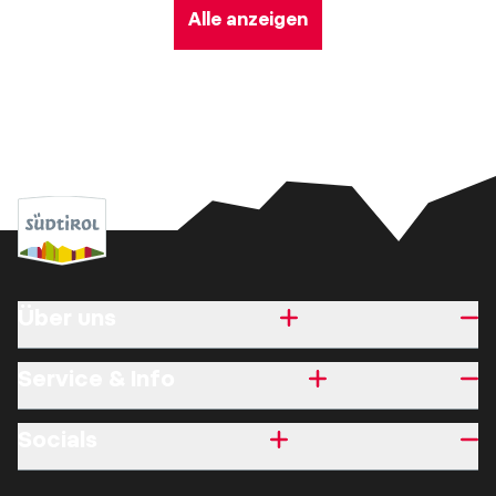
Alle anzeigen
Über uns
Service & Info
Socials