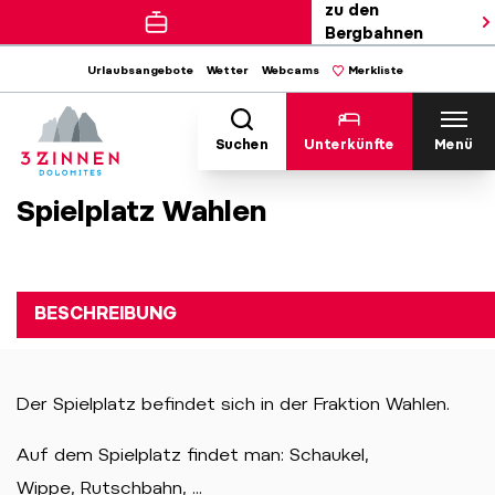
zu den
Bergbahnen
Urlaubsangebote
Wetter
Webcams
Merkliste
Suchen
Unterkünfte
Menü
Spielplatz Wahlen
BESCHREIBUNG
Der Spielplatz befindet sich in der Fraktion Wahlen.
Auf dem Spielplatz findet man: Schaukel,
Wippe, Rutschbahn, ...