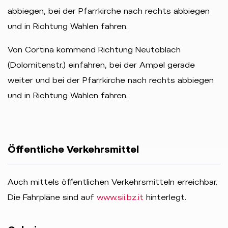
abbiegen, bei der Pfarrkirche nach rechts abbiegen
und in Richtung Wahlen fahren.
Von Cortina kommend Richtung Neutoblach
(Dolomitenstr.) einfahren, bei der Ampel gerade
weiter und bei der Pfarrkirche nach rechts abbiegen
und in Richtung Wahlen fahren.
Öffentliche Verkehrsmittel
Auch mittels öffentlichen Verkehrsmitteln erreichbar.
Die Fahrpläne sind auf
www.sii.bz.it
hinterlegt.