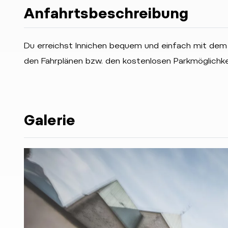
Anfahrtsbeschreibung
Du erreichst Innichen bequem und einfach mit dem
den Fahrplänen bzw. den kostenlosen Parkmöglichkei
Galerie