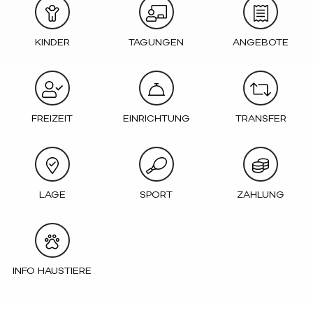
KINDER
TAGUNGEN
ANGEBOTE
FREIZEIT
EINRICHTUNG
TRANSFER
LAGE
SPORT
ZAHLUNG
INFO HAUSTIERE