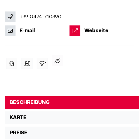
+39 0474 710390
E-mail
Webseite
BESCHREIBUNG
KARTE
PREISE