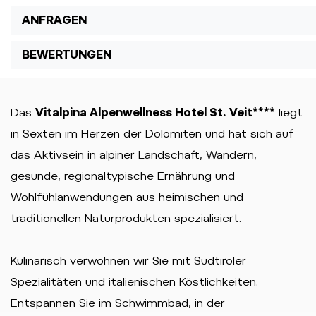
ANFRAGEN
BEWERTUNGEN
Das
Vitalpina Alpenwellness Hotel St. Veit****
liegt
in Sexten im Herzen der Dolomiten und hat sich auf
das Aktivsein in alpiner Landschaft, Wandern,
gesunde, regionaltypische Ernährung und
Wohlfühlanwendungen aus heimischen und
traditionellen Naturprodukten spezialisiert.
Kulinarisch verwöhnen wir Sie mit Südtiroler
Spezialitäten und italienischen Köstlichkeiten.
Entspannen Sie im Schwimmbad, in der