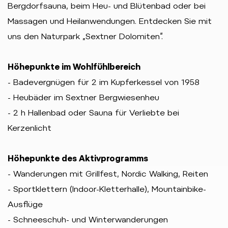
Bergdorfsauna, beim Heu- und Blütenbad oder bei
Massagen und Heilanwendungen. Entdecken Sie mit
uns den Naturpark „Sextner Dolomiten“.
Höhepunkte im Wohlfühlbereich
- Badevergnügen für 2 im Kupferkessel von 1958
- Heubäder im Sextner Bergwiesenheu
- 2 h Hallenbad oder Sauna für Verliebte bei
Kerzenlicht
Höhepunkte des Aktivprogramms
- Wanderungen mit Grillfest, Nordic Walking, Reiten
- Sportklettern (Indoor-Kletterhalle), Mountainbike-
Ausflüge
- Schneeschuh- und Winterwanderungen