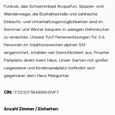
Funbob, das Schwimmbad Acquafun, Spazier- und
Wanderwege, die Bushaltestelle und zahlreiche
Einkaufs- und Unterhaltungsmöglichkeiten sind im
Sommer und Winter bequem in wenigen Gehminuten
zu erreichen. Unsere fünf Ferienwohnungen für 2-6
Personen im traditionsreichen alpinen Stil
eingerichtet, strahlen viel Gemütlichkeit aus. Privater
Parkplatz direkt beim Haus. Unser Garten mit großer
Liegewiese und Kinderspielplatz befindet sich
gegenüber dem Haus Mairgünter.
CIN:
IT021077B48XKH3VF7
Anzahl Zimmer / Einheiten: