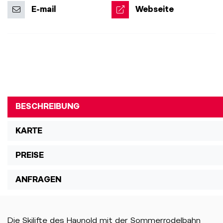
E-mail
Webseite
BESCHREIBUNG
KARTE
PREISE
ANFRAGEN
Die Skilifte des Haunold mit der Sommerrodelbahn