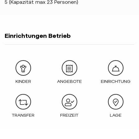
5 (Kapazität max 23 Personen)
Einrichtungen Betrieb
KINDER
ANGEBOTE
EINRICHTUNG
TRANSFER
FREIZEIT
LAGE