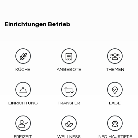
Einrichtungen Betrieb
KÜCHE
ANGEBOTE
THEMEN
EINRICHTUNG
TRANSFER
LAGE
FREIZEIT
WELLNESS
INFO HAUSTIERE