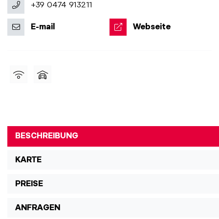
+39 0474 913211
E-mail
Webseite
BESCHREIBUNG
KARTE
PREISE
ANFRAGEN