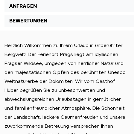
ANFRAGEN
BEWERTUNGEN
Herzlich Willkommen zu Ihrem Urlaub in unberührter
Bergwelt! Der Ferienort Prags liegt am idyllischen
Pragser Wildsee, umgeben von herrlicher Natur und
den majestätischen Gipfeln des berühmten Unesco
Weltnaturerbe der Dolomiten. Wir vom Gasthof
Huber begrüßen Sie zu unbeschwerten und
abwechslungsreichen Urlaubstagen in gemütlicher
und familienfreundlicher Atmosphäre. Die Schönheit
der Landschaft, leckere Gaumenfreuden und unsere
zuvorkommende Betreuung versprechen Ihnen