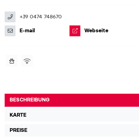
+39 0474 748670
E-mail
Webseite
BESCHREIBUNG
KARTE
PREISE