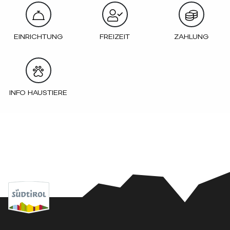
EINRICHTUNG
FREIZEIT
ZAHLUNG
INFO HAUSTIERE