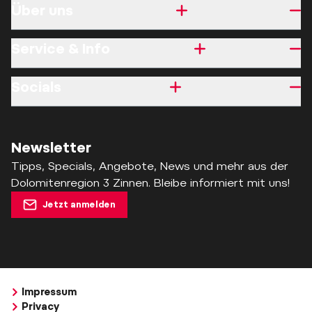
Über uns
Service & Info
Socials
Newsletter
Tipps, Specials, Angebote, News und mehr aus der
Dolomitenregion 3 Zinnen. Bleibe informiert mit uns!
Jetzt anmelden
Impressum
Privacy