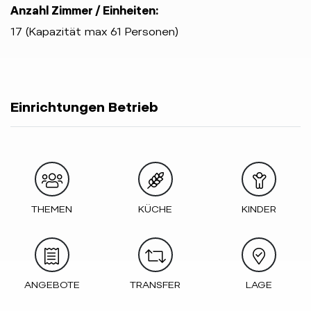
Anzahl Zimmer / Einheiten:
17 (Kapazität max 61 Personen)
Einrichtungen Betrieb
THEMEN
KÜCHE
KINDER
ANGEBOTE
TRANSFER
LAGE