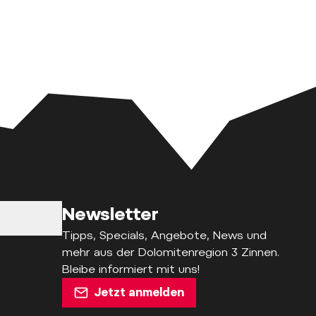
Newsletter
Tipps, Specials, Angebote, News und
mehr aus der Dolomitenregion 3 Zinnen.
Bleibe informiert mit uns!
Jetzt anmelden