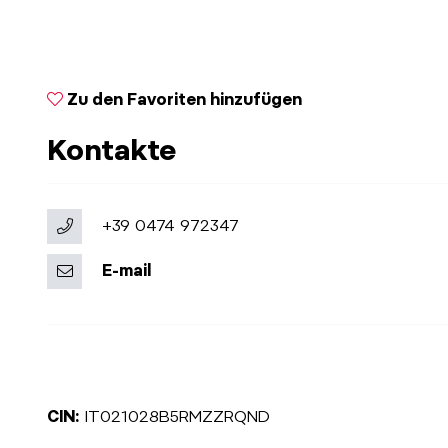
Zu den Favoriten hinzufügen
Kontakte
+39 0474 972347
E-mail
CIN:
IT021028B5RMZZRQND