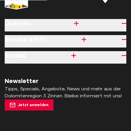
Über uns
Service & Info
Socials
Newsletter
Tipps, Specials, Angebote, News und mehr aus der
Dolomitenregion 3 Zinnen. Bleibe informiert mit uns!
Jetzt anmelden