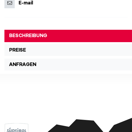
E-mail
BESCHREIBUNG
PREISE
ANFRAGEN