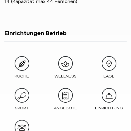
14 (Kapazität max 44 Personen)
Einrichtungen Betrieb
KÜCHE
WELLNESS
LAGE
SPORT
ANGEBOTE
EINRICHTUNG