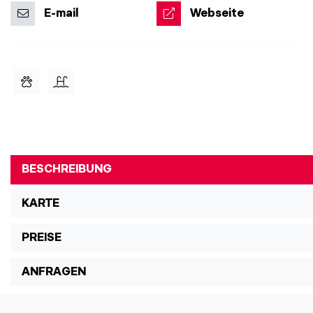
E-mail
Webseite
BESCHREIBUNG
KARTE
PREISE
ANFRAGEN