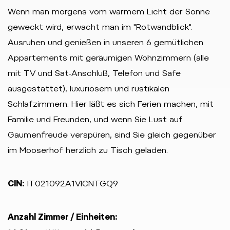
Wenn man morgens vom warmem Licht der Sonne
geweckt wird, erwacht man im "Rotwandblick".
Ausruhen und genießen in unseren 6 gemütlichen
Appartements mit geräumigen Wohnzimmern (alle
mit TV und Sat-Anschluß, Telefon und Safe
ausgestattet), luxuriösem und rustikalen
Schlafzimmern. Hier läßt es sich Ferien machen, mit
Familie und Freunden, und wenn Sie Lust auf
Gaumenfreude verspüren, sind Sie gleich gegenüber
im Mooserhof herzlich zu Tisch geladen.
CIN:
IT021092A1VICNTGQ9
Anzahl Zimmer / Einheiten: