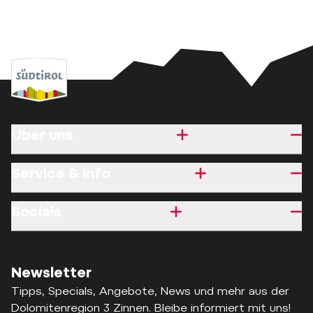
Über uns
Service & Info
Socials
Newsletter
Tipps, Specials, Angebote, News und mehr aus der
Dolomitenregion 3 Zinnen. Bleibe informiert mit uns!