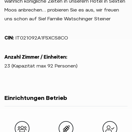
wahrlich königliche Zeiten in unserem Hotel in Sexten
Moos anbrechen… probieren Sie es aus, wir freuen
uns schon auf Sie! Familie Watschinger Steiner
CIN:
IT021092A1FSXCS8CO
Anzahl Zimmer / Einheiten:
23 (Kapazität max 92 Personen)
Einrichtungen Betrieb