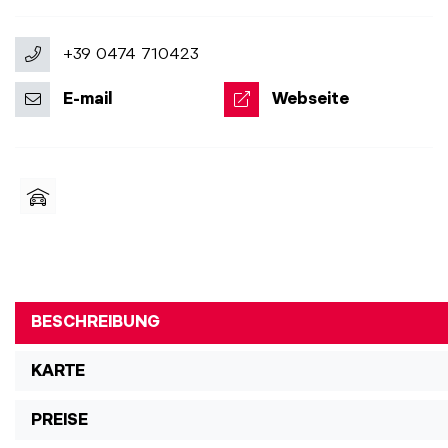
+39 0474 710423
E-mail
Webseite
BESCHREIBUNG
KARTE
PREISE