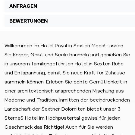
ANFRAGEN
BEWERTUNGEN
Willkommen im Hotel Royal in Sexten Moos! Lassen
Sie Körper, Geist und Seele baumeln und genießen Sie
in unserem familiengeführten Hotel in Sexten Ruhe
und Entspannung, damit Sie neue Kraft für Zuhause
sammeln können. Erleben Sie echte Gemütlichkeit in
einer architektonisch ansprechenden Mischung aus
Moderne und Tradition. Inmitten der beeindruckenden
Landschaft der Sextner Dolomiten bietet unser 3
SterneS Hotel im Hochpustertal gewiss für jeden
Geschmack das Richtige! Auch für Sie werden