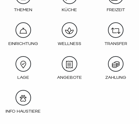
THEMEN
KÜCHE
FREIZEIT
EINRICHTUNG
WELLNESS
TRANSFER
LAGE
ANGEBOTE
ZAHLUNG
INFO HAUSTIERE