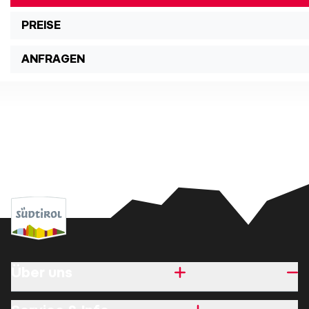
PREISE
ANFRAGEN
Über uns