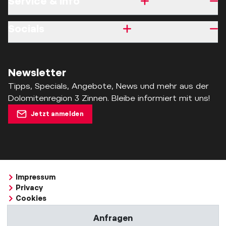
Service & Info
Socials
Newsletter
Tipps, Specials, Angebote, News und mehr aus der
Dolomitenregion 3 Zinnen. Bleibe informiert mit uns!
Jetzt anmelden
Impressum
Privacy
Cookies
Barrierefreiheitserklärung
Anfragen
Whistleblowing