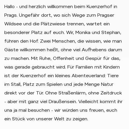
Hallo - und herzlich willkommen beim Kuenzerhof in
Prags. Ungefähr dort, wo sich Wege zum Pragser
Wildsee und die Plätzwiese trennen, wartet ein
besonderer Platz auf euch. Wir, Monika und Stephan,
führen den Hof. Zwei Menschen, die wissen, wie man
Gäste willkommen heißt, ohne viel Aufhebens darum
zu machen. Mit Ruhe, Offenheit und Gespür für das,
was gerade gebraucht wird. Für Familien mit Kindern
ist der Kuenzerhof ein kleines Abenteuerland: Tiere
im Stall, Platz zum Spielen und jede Menge Natur
direkt vor der Tür. Ohne Straßenlärm, ohne Zeitdruck
- aber mit ganz viel Draußensein. Vielleicht kommt ihr
una ja mal besuchen - wir würden uns freuen, euch
ein Stück von unserer Welt zu zeigen.