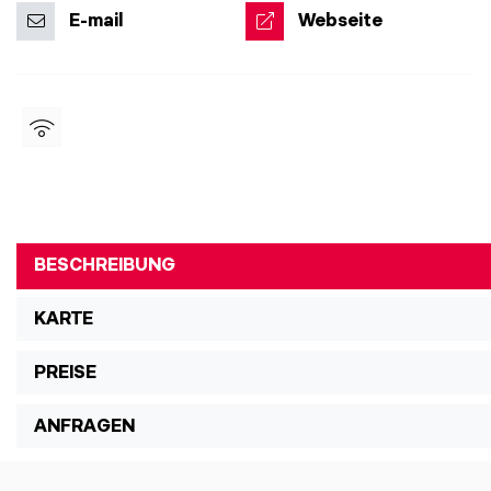
E-mail
Webseite
BESCHREIBUNG
KARTE
PREISE
ANFRAGEN