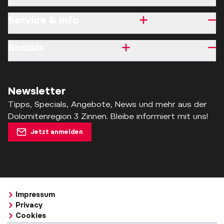
Service & Info
Socials
Newsletter
Tipps, Specials, Angebote, News und mehr aus der
Dolomitenregion 3 Zinnen. Bleibe informiert mit uns!
Jetzt anmelden
Impressum
Privacy
Cookies