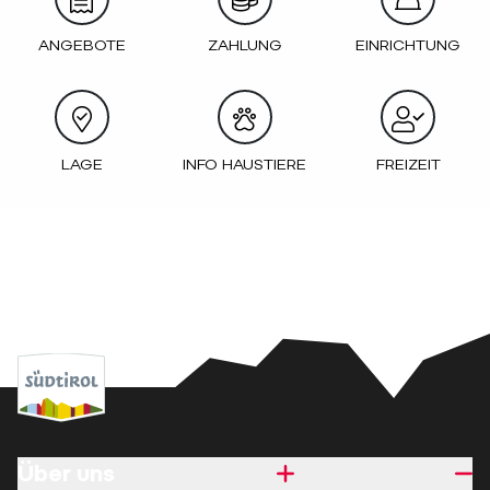
ANGEBOTE
ZAHLUNG
EINRICHTUNG
LAGE
INFO HAUSTIERE
FREIZEIT
Über uns