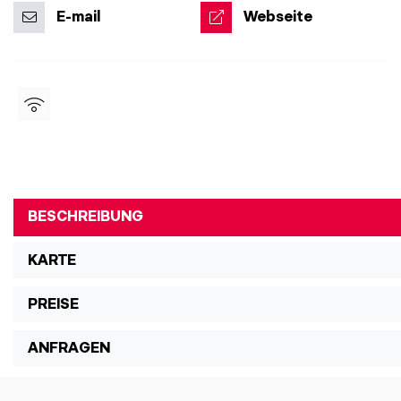
E-mail
Webseite
BESCHREIBUNG
KARTE
PREISE
ANFRAGEN