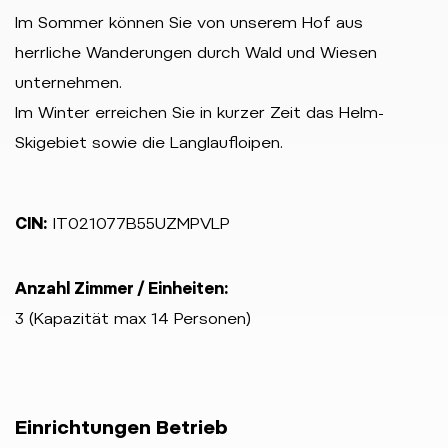
Im Sommer können Sie von unserem Hof aus
herrliche Wanderungen durch Wald und Wiesen
unternehmen.
Im Winter erreichen Sie in kurzer Zeit das Helm-
Skigebiet sowie die Langlaufloipen.
CIN:
IT021077B55UZMPVLP
Anzahl Zimmer / Einheiten:
3 (Kapazität max 14 Personen)
Einrichtungen Betrieb