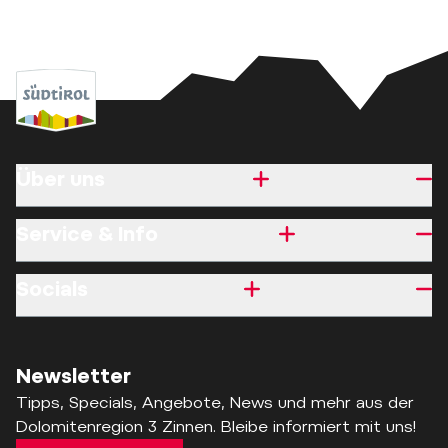
Über uns
Service & Info
Socials
Newsletter
Tipps, Specials, Angebote, News und mehr aus der
Dolomitenregion 3 Zinnen. Bleibe informiert mit uns!