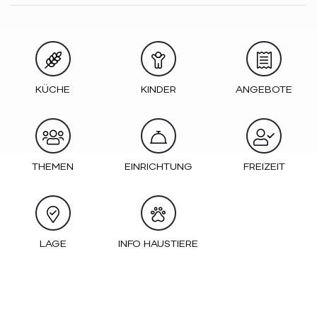
KÜCHE
KINDER
ANGEBOTE
THEMEN
EINRICHTUNG
FREIZEIT
LAGE
INFO HAUSTIERE