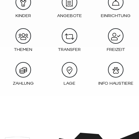
KINDER
ANGEBOTE
EINRICHTUNG
THEMEN
TRANSFER
FREIZEIT
ZAHLUNG
LAGE
INFO HAUSTIERE