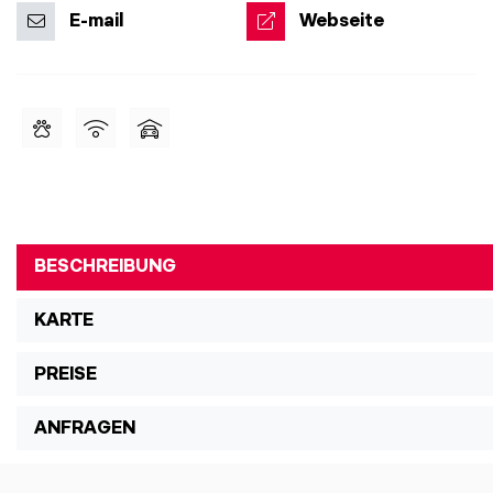
E-mail
Webseite
BESCHREIBUNG
KARTE
PREISE
ANFRAGEN