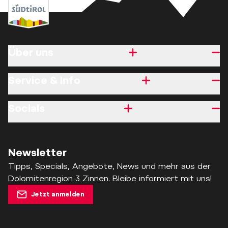
Über uns
Service & Info
Socials
Newsletter
Tipps, Specials, Angebote, News und mehr aus der
Dolomitenregion 3 Zinnen. Bleibe informiert mit uns!
Jetzt anmelden