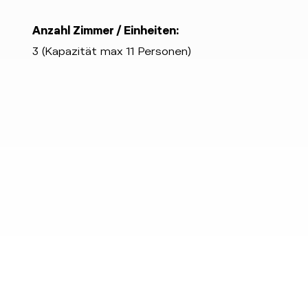
Anzahl Zimmer / Einheiten:
3 (Kapazität max 11 Personen)