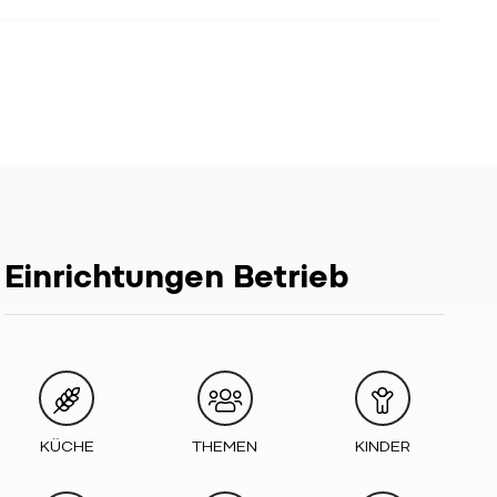
Einrichtungen Betrieb
KÜCHE
THEMEN
KINDER