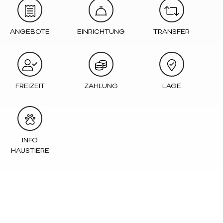
ANGEBOTE
EINRICHTUNG
TRANSFER
FREIZEIT
ZAHLUNG
LAGE
INFO
HAUSTIERE