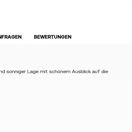
NFRAGEN
BEWERTUNGEN
nd sonniger Lage mit schönem Ausblick auf die