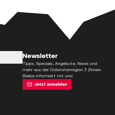
Newsletter
Tipps, Specials, Angebote, News und
mehr aus der Dolomitenregion 3 Zinnen.
Bleibe informiert mit uns!
Jetzt anmelden