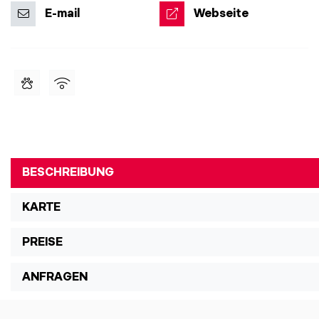
E-mail
Webseite
BESCHREIBUNG
KARTE
PREISE
ANFRAGEN