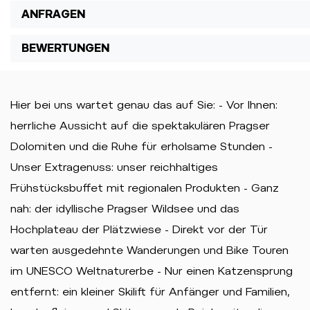
ANFRAGEN
BEWERTUNGEN
Hier bei uns wartet genau das auf Sie: - Vor Ihnen:
herrliche Aussicht auf die spektakulären Pragser
Dolomiten und die Ruhe für erholsame Stunden -
Unser Extragenuss: unser reichhaltiges
Frühstücksbuffet mit regionalen Produkten - Ganz
nah: der idyllische Pragser Wildsee und das
Hochplateau der Plätzwiese - Direkt vor der Tür
warten ausgedehnte Wanderungen und Bike Touren
im UNESCO Weltnaturerbe - Nur einen Katzensprung
entfernt: ein kleiner Skilift für Anfänger und Familien,