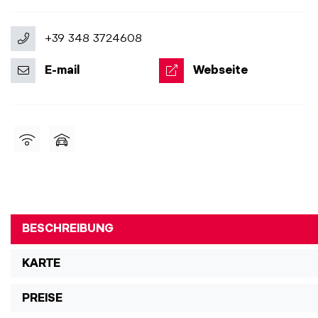
+39 348 3724608
E-mail
Webseite
BESCHREIBUNG
KARTE
PREISE