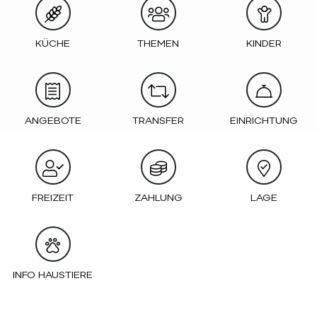
KÜCHE
THEMEN
KINDER
ANGEBOTE
TRANSFER
EINRICHTUNG
FREIZEIT
ZAHLUNG
LAGE
INFO HAUSTIERE