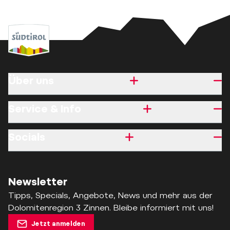
Über uns
Service & Info
Socials
Newsletter
Tipps, Specials, Angebote, News und mehr aus der
Dolomitenregion 3 Zinnen. Bleibe informiert mit uns!
Jetzt anmelden