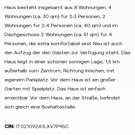
Haus besteht insgesamt aus 8 Wohnungen. 4
Wohnungen (ca. 30 qm) für 2-3 Personen, 2
Wohnungen für 2-4 Personen (ca. 40 qm) und im
Dachgeschoss 2 Wohnungen (ca. 51 qm) für 4
Personen, die extra komfortabel sind. Neu ist auch
der Aufzug der den Gästen zur Verfügung steht. Das
Haus liegt in einer schönen sonnigen Lage, 1,5 km
außerhalb vom Zentrum, Richtung Innichen, mit
eigenem Parkplatz. Vor dem Haus ist ein großer
Garten mit Spielplatz. Das Haus ist einfach
erreichbar. Vor dem Haus, an der Straße, befindet
sich gleich eine Bushaltestelle.
CIN:
IT021092A1LXV7P95C