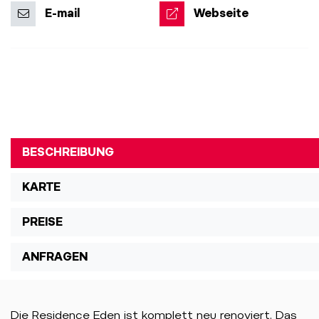
E-mail
Webseite
BESCHREIBUNG
KARTE
PREISE
ANFRAGEN
Die Residence Eden ist komplett neu renoviert. Das