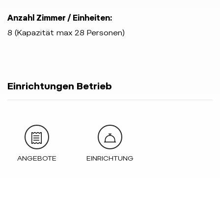
Anzahl Zimmer / Einheiten:
8 (Kapazität max 28 Personen)
Einrichtungen Betrieb
ANGEBOTE
EINRICHTUNG