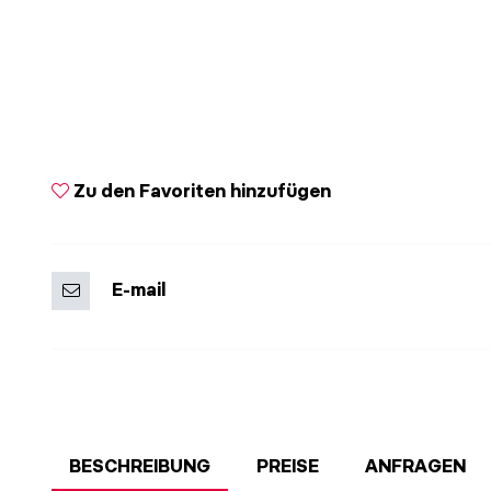
Zu den Favoriten hinzufügen
E-mail
BESCHREIBUNG
PREISE
ANFRAGEN