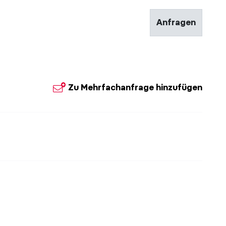
Anfragen
Zu Mehrfachanfrage hinzufügen