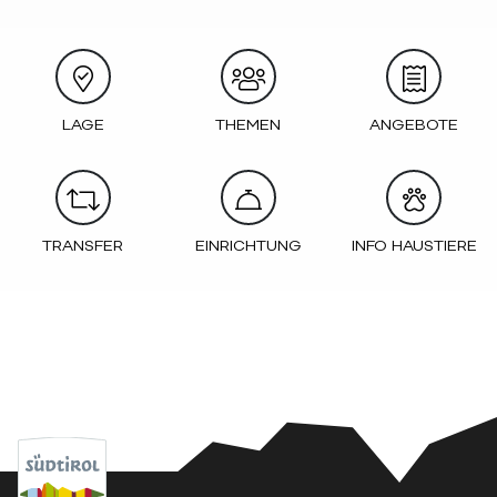
LAGE
THEMEN
ANGEBOTE
TRANSFER
EINRICHTUNG
INFO HAUSTIERE