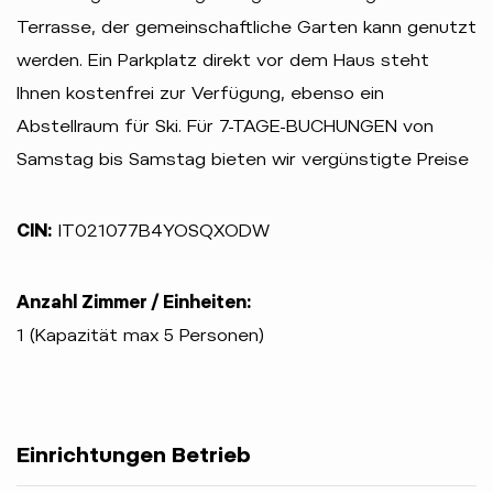
Terrasse, der gemeinschaftliche Garten kann genutzt
werden. Ein Parkplatz direkt vor dem Haus steht
Ihnen kostenfrei zur Verfügung, ebenso ein
Abstellraum für Ski. Für 7-TAGE-BUCHUNGEN von
Samstag bis Samstag bieten wir vergünstigte Preise
CIN:
IT021077B4YOSQXODW
Anzahl Zimmer / Einheiten:
1 (Kapazität max 5 Personen)
Einrichtungen Betrieb