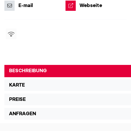
E-mail
Webseite
BESCHREIBUNG
KARTE
PREISE
ANFRAGEN