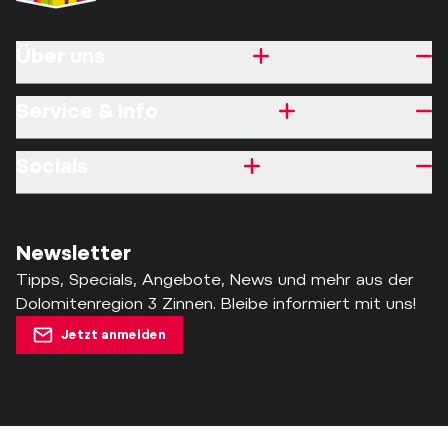
Über uns
Service & Info
Socials
Newsletter
Tipps, Specials, Angebote, News und mehr aus der
Dolomitenregion 3 Zinnen. Bleibe informiert mit uns!
Jetzt anmelden