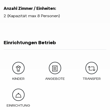
Anzahl Zimmer / Einheiten:
2 (Kapazität max 8 Personen)
Einrichtungen Betrieb
KINDER
ANGEBOTE
TRANSFER
EINRICHTUNG