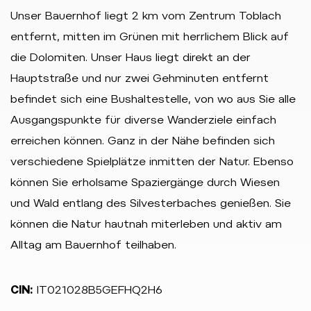
Unser Bauernhof liegt 2 km vom Zentrum Toblach
entfernt, mitten im Grünen mit herrlichem Blick auf
die Dolomiten. Unser Haus liegt direkt an der
Hauptstraße und nur zwei Gehminuten entfernt
befindet sich eine Bushaltestelle, von wo aus Sie alle
Ausgangspunkte für diverse Wanderziele einfach
erreichen können. Ganz in der Nähe befinden sich
verschiedene Spielplätze inmitten der Natur. Ebenso
können Sie erholsame Spaziergänge durch Wiesen
und Wald entlang des Silvesterbaches genießen. Sie
können die Natur hautnah miterleben und aktiv am
Alltag am Bauernhof teilhaben.
CIN:
IT021028B5GEFHQ2H6