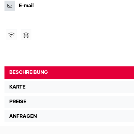
E-mail
BESCHREIBUNG
KARTE
PREISE
ANFRAGEN