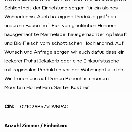
Schlichtheit der Einrichtung sorgen für ein alpines
Wohnerlebnis. Auch hofeigene Produkte gibt’s auf
unserem Bauernhof: Eier von glücklichen Hühnern,
hausgemachte Marmelade, hausgemachter Apfelsaft
und Bio-Fleisch vom schottischen Hochlandrind. Auf
Wunsch und Anfrage sorgen wir auch dafür, dass ein
leckerer Frühstückskorb oder eine Einkaufstasche
mit regionalen Produkten vor der Wohnungstür steht.
Wir freuen uns auf Deinen Besuch in unserem
Mountain Home! Fam. Santer-Kostner
CIN:
IT021028B57VD9NPAO
Anzahl Zimmer / Einheiten: