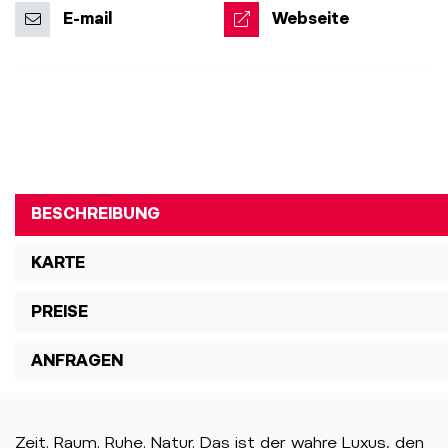
E-mail
Webseite
BESCHREIBUNG
KARTE
PREISE
ANFRAGEN
Zeit. Raum. Ruhe. Natur. Das ist der wahre Luxus, den