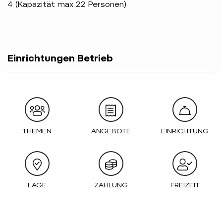
4 (Kapazität max 22 Personen)
Einrichtungen Betrieb
THEMEN
ANGEBOTE
EINRICHTUNG
LAGE
ZAHLUNG
FREIZEIT