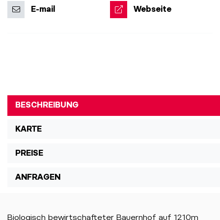
E-mail
Webseite
BESCHREIBUNG
KARTE
PREISE
ANFRAGEN
Biologisch bewirtschafteter Bauernhof auf 1210m