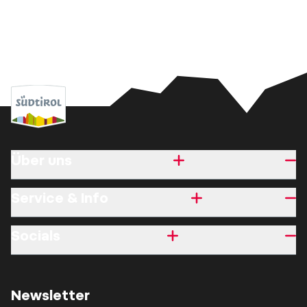
Über uns
Service & Info
Socials
Newsletter