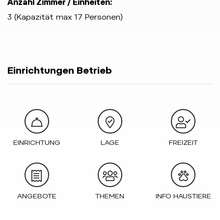
Anzahl Zimmer / Einheiten:
3 (Kapazität max 17 Personen)
Einrichtungen Betrieb
EINRICHTUNG
LAGE
FREIZEIT
ANGEBOTE
THEMEN
INFO HAUSTIERE