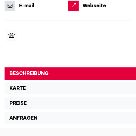
E-mail
Webseite
BESCHREIBUNG
KARTE
PREISE
ANFRAGEN