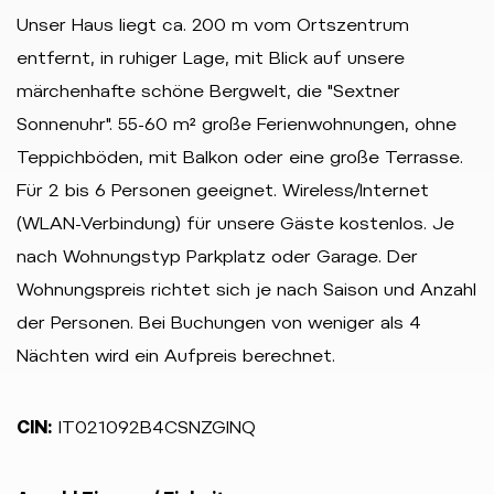
Unser Haus liegt ca. 200 m vom Ortszentrum
entfernt, in ruhiger Lage, mit Blick auf unsere
märchenhafte schöne Bergwelt, die "Sextner
Sonnenuhr". 55-60 m² große Ferienwohnungen, ohne
Teppichböden, mit Balkon oder eine große Terrasse.
Für 2 bis 6 Personen geeignet. Wireless/Internet
(WLAN-Verbindung) für unsere Gäste kostenlos. Je
nach Wohnungstyp Parkplatz oder Garage. Der
Wohnungspreis richtet sich je nach Saison und Anzahl
der Personen. Bei Buchungen von weniger als 4
Nächten wird ein Aufpreis berechnet.
CIN:
IT021092B4CSNZGINQ