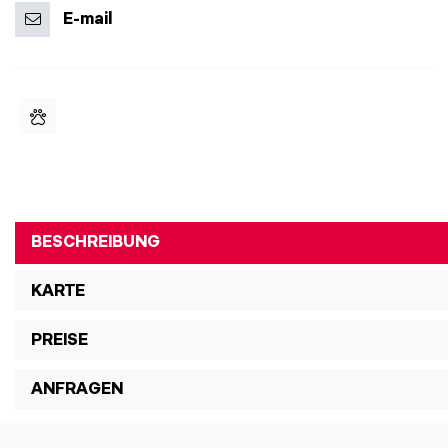
E-mail
BESCHREIBUNG
KARTE
PREISE
ANFRAGEN