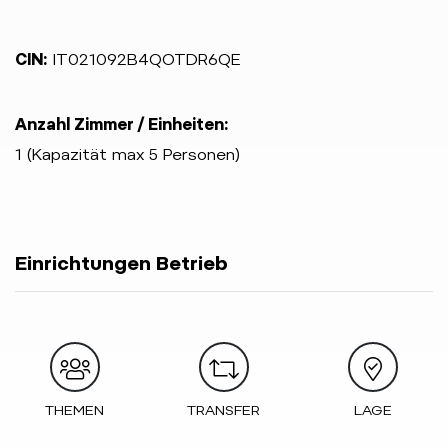
CIN:
IT021092B4QOTDR6QE
Anzahl Zimmer / Einheiten:
1 (Kapazität max 5 Personen)
Einrichtungen Betrieb
THEMEN
TRANSFER
LAGE