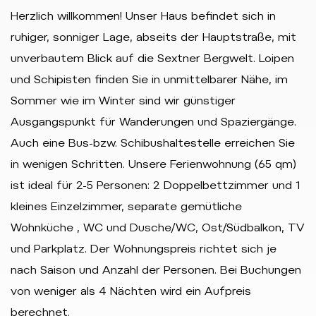
Herzlich willkommen! Unser Haus befindet sich in
ruhiger, sonniger Lage, abseits der Hauptstraße, mit
unverbautem Blick auf die Sextner Bergwelt. Loipen
und Schipisten finden Sie in unmittelbarer Nähe, im
Sommer wie im Winter sind wir günstiger
Ausgangspunkt für Wanderungen und Spaziergänge.
Auch eine Bus-bzw. Schibushaltestelle erreichen Sie
in wenigen Schritten. Unsere Ferienwohnung (65 qm)
ist ideal für 2-5 Personen: 2 Doppelbettzimmer und 1
kleines Einzelzimmer, separate gemütliche
Wohnküche , WC und Dusche/WC, Ost/Südbalkon, TV
und Parkplatz. Der Wohnungspreis richtet sich je
nach Saison und Anzahl der Personen. Bei Buchungen
von weniger als 4 Nächten wird ein Aufpreis
berechnet.