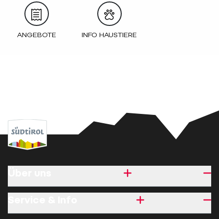
ANGEBOTE
INFO HAUSTIERE
Über uns
Service & Info