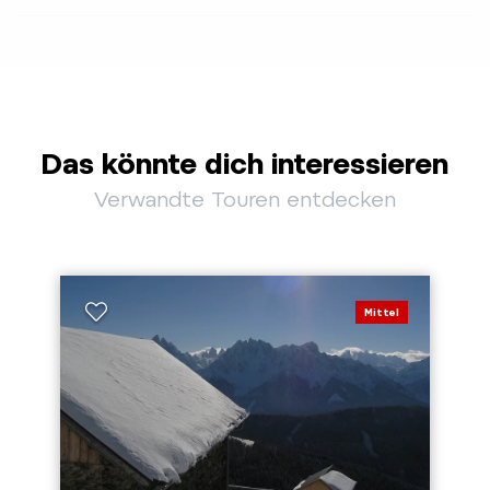
Das könnte dich interessieren
Verwandte Touren entdecken
Mittel