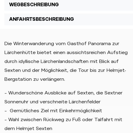
WEGBESCHREIBUNG
ANFAHRTSBESCHREIBUNG
Die Winterwanderung vom Gasthof Panorama zur
Lärchenhütte bietet einen aussichtsreichen Aufstieg
durch idyllische Lärchenlandschaften mit Blick auf
Sexten und der Möglichkeit, die Tour bis zur Helmjet-
Bergstation zu verlängern.
– Wunderschöne Ausblicke auf Sexten, die Sextner
Sonnenuhr und verschneite Lärchenfelder
– Gemütliches Ziel mit Einkehrmöglichkeit
– Wahl zwischen Rückweg zu Fuß oder Talfahrt mit
dem Helmjet Sexten