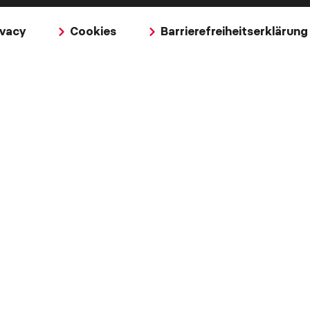
ivacy
Cookies
Barrierefreiheitserklärung