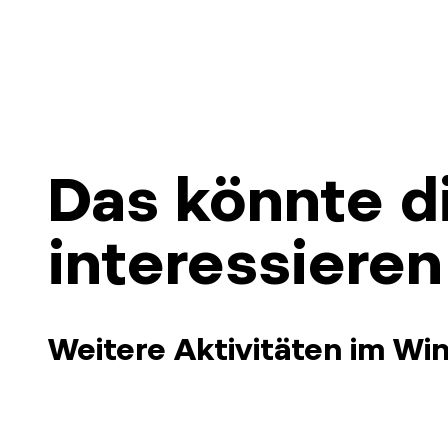
Das könnte d
interessiere
Weitere Aktivitäten im Win