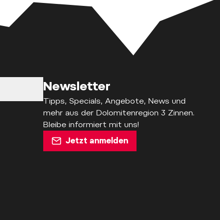
Newsletter
Tipps, Specials, Angebote, News und
mehr aus der Dolomitenregion 3 Zinnen.
Bleibe informiert mit uns!
Jetzt anmelden