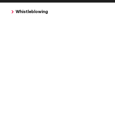
Whistleblowing