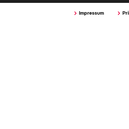
Impressum
Pr