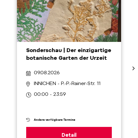
Sonderschau | Der einzigartige
botanische Garten der Urzeit
09.08.2026
INNICHEN
- P.-P.-Rainer-Str. 11
00:00 - 23:59
Andere verfügbare Termine
Detail