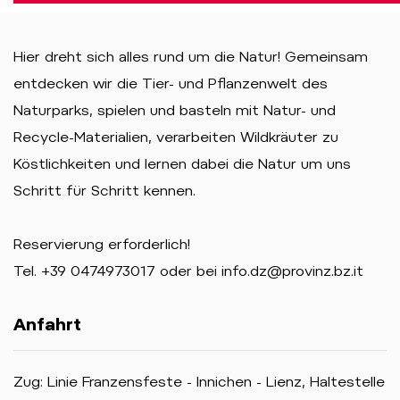
Hier dreht sich alles rund um die Natur! Gemeinsam
entdecken wir die Tier- und Pflanzenwelt des
Naturparks, spielen und basteln mit Natur- und
Recycle-Materialien, verarbeiten Wildkräuter zu
Köstlichkeiten und lernen dabei die Natur um uns
Schritt für Schritt kennen.
Reservierung erforderlich!
Tel. +39 0474973017 oder bei info.dz@provinz.bz.it
Anfahrt
Zug: Linie Franzensfeste - Innichen - Lienz, Haltestelle