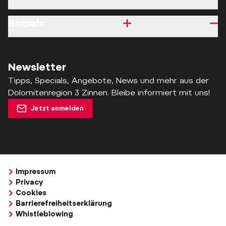
Socials
Newsletter
Tipps, Specials, Angebote, News und mehr aus der
Dolomitenregion 3 Zinnen. Bleibe informiert mit uns!
Jetzt anmelden
Impressum
Privacy
Cookies
Barrierefreiheitserklärung
Whistleblowing