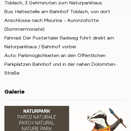
Toblach, 3 Gehminuten zum Naturparkhaus
Bus: Haltestelle am Bahnhof Toblach, von dort
Anschlüsse nach Misurina – Auronzohütte
(Sommermonate)
Fahrrad: Der Pustertaler Radweg führt direkt am
Naturparkhaus / Bahnhof vorbei
Auto: Parkmöglichkeiten an den Öffentlichen
Parkplätzen Bahnhof und in der nahen Dolomiten-
Straße
Galerie