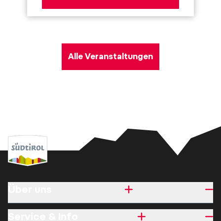
Alle Veranstaltungen
Über uns
Service & Info