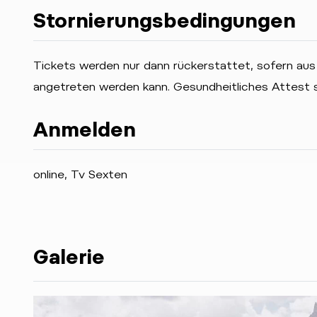
Stornierungsbedingungen
Tickets werden nur dann rückerstattet, sofern aus
angetreten werden kann. Gesundheitliches Attest
Anmelden
online, Tv Sexten
Galerie