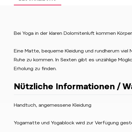
Bei Yoga in der klaren Dolomitenluft kommen Körper
Eine Matte, bequeme Kleidung und rundherum viel N
Ruhe zu kommen. In Sexten gibt es unzählige Mögl
Erholung zu finden.
Nützliche Informationen / W
Handtuch, angemessene Kleidung
Yogamatte und Yogablock wird zur Verfügung geste