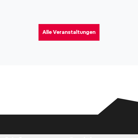
Alle Veranstaltungen