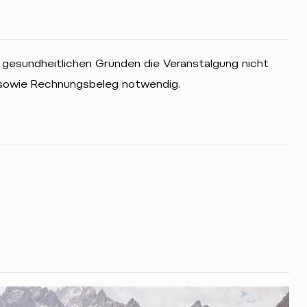
 gesundheitlichen Gründen die Veranstalgung nicht
 sowie Rechnungsbeleg notwendig.