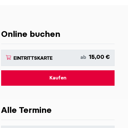
Online buchen
15,00 €
ab
EINTRITTSKARTE
Kaufen
Alle Termine