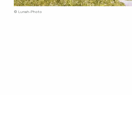
© Lunah-Photo