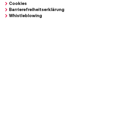
Cookies
Barrierefreiheitserklärung
Whistleblowing