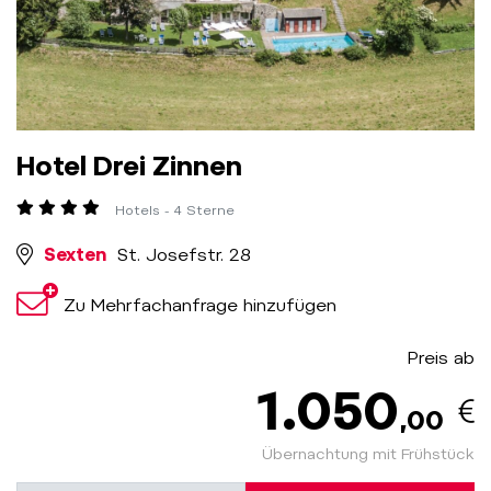
Hotel Drei Zinnen
Hotels - 4 Sterne
Sexten
St. Josefstr. 28
Zu Mehrfachanfrage hinzufügen
Preis ab
1.050
,00
Übernachtung mit Frühstück