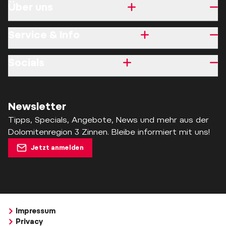
Über uns
Service & Info
Socials
Newsletter
Tipps, Specials, Angebote, News und mehr aus der
Dolomitenregion 3 Zinnen. Bleibe informiert mit uns!
Jetzt anmelden
Impressum
Privacy