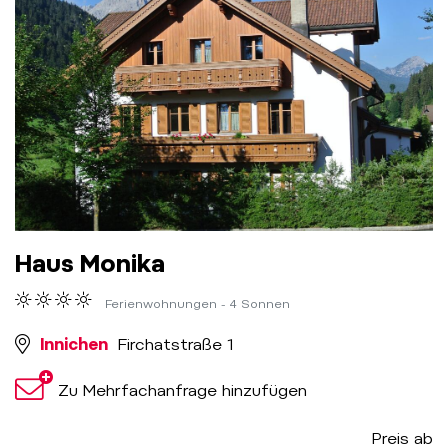
Haus Monika
Ferienwohnungen - 4 Sonnen
Innichen
Firchatstraße 1
Zu Mehrfachanfrage hinzufügen
Preis ab