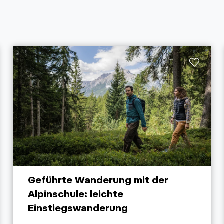
Geführte Wanderung mit der
Alpinschule: leichte
Einstiegswanderung