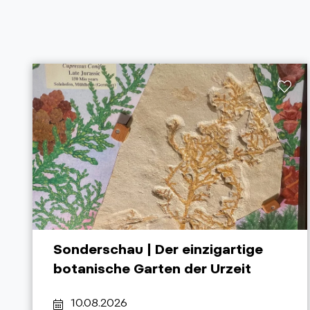
Sonderschau | Der einzigartige
botanische Garten der Urzeit
10.08.2026