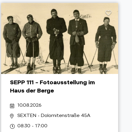
SEPP 111 – Fotoausstellung im
Haus der Berge
10.08.2026
SEXTEN
- Dolomitenstraße 45A
08:30 - 17:00