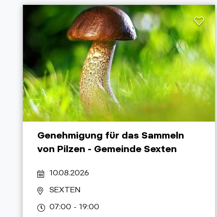
Genehmigung für das Sammeln
von Pilzen - Gemeinde Sexten
10.08.2026
SEXTEN
07:00 - 19:00