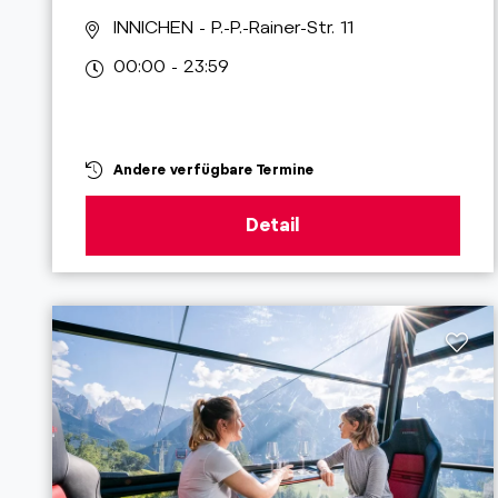
INNICHEN
- P.-P.-Rainer-Str. 11
00:00 - 23:59
Andere verfügbare Termine
Detail