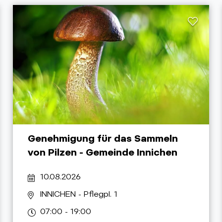
Genehmigung für das Sammeln
von Pilzen - Gemeinde Innichen
10.08.2026
INNICHEN
- Pflegpl. 1
07:00 - 19:00