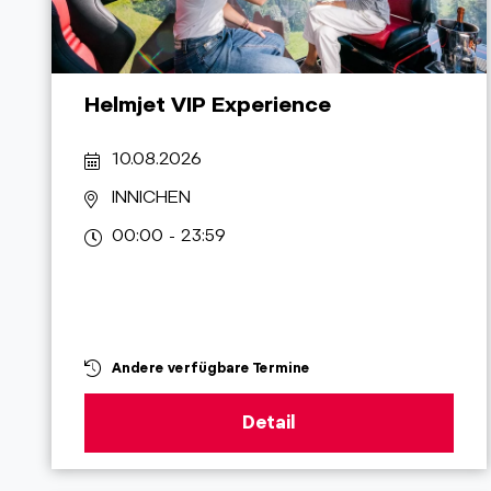
Helmjet VIP Experience
10.08.2026
INNICHEN
00:00 - 23:59
Andere verfügbare Termine
Detail