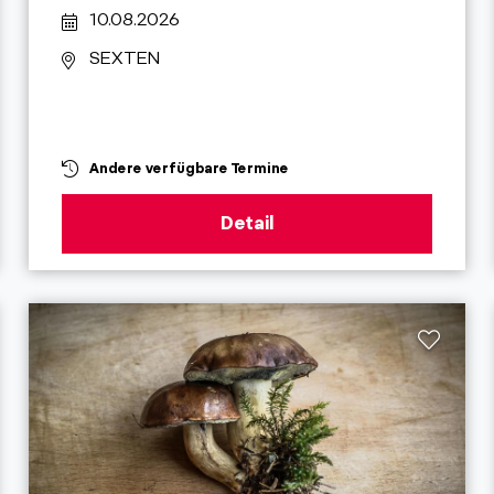
10.08.2026
SEXTEN
Andere verfügbare Termine
Detail