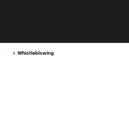
Whistleblowing