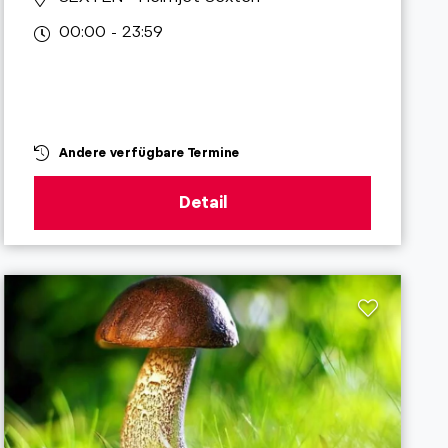
00:00 - 23:59
Andere verfügbare Termine
Detail