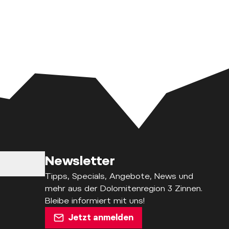
Newsletter
Tipps, Specials, Angebote, News und
mehr aus der Dolomitenregion 3 Zinnen.
Bleibe informiert mit uns!
Jetzt anmelden