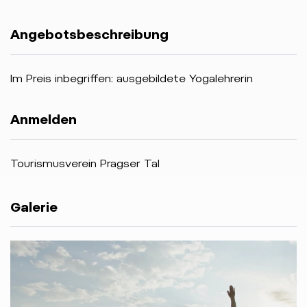
Angebotsbeschreibung
Im Preis inbegriffen: ausgebildete Yogalehrerin
Anmelden
Tourismusverein Pragser Tal
Galerie