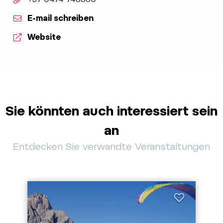
E-mail schreiben
Website
Sie könnten auch interessiert sein
an
Entdecken Sie verwandte Veranstaltungen