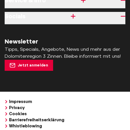
Service & Info
Socials
Newsletter
Tipps, Specials, Angebote, News und mehr aus der
Dolomitenregion 3 Zinnen. Bleibe informiert mit uns!
Jetzt anmelden
Impressum
Privacy
Cookies
Barrierefreiheitserklärung
Whistleblowing