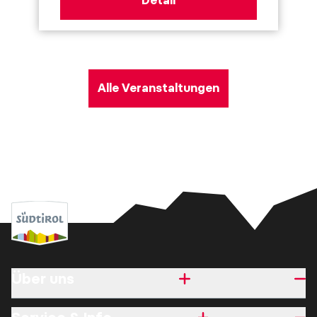
Detail
Alle Veranstaltungen
Über uns