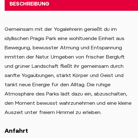
BESCHREIBUNG
Gemeinsam mit der Yogalehrerin genießt du im
idyllischen Pragis Park eine wohltuende Einheit aus
Bewegung, bewusster Atmung und Entspannung
inmitten der Natur. Umgeben von frischer Bergluft
und grüner Landschaft fließt ihr gemeinsam durch
sanfte Yogaübungen, stärkt Körper und Geist und
tankt neue Energie für den Alltag. Die ruhige
Atmosphäre des Parks lädt dazu ein, abzuschalten,
den Moment bewusst wahrzunehmen und eine kleine
Auszeit unter freiem Himmel zu erleben.
Anfahrt