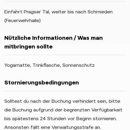
Einfahrt Pragser Tal, weiter bis nach Schmieden
(Feuerwehrhalle)
Nützliche Informationen / Was man
mitbringen sollte
Yogamatte, Trinkflasche, Sonnenschutz
Stornierungsbedingungen
Solltest du nach der Buchung verhindert sein, bitte
die Buchung aufgrund der begrenzten Verfügbarkeit
bis spätestens 24 Stunden vor Beginn stornieren.
Ansonsten fällt eine Verwaltungsstrafe an.