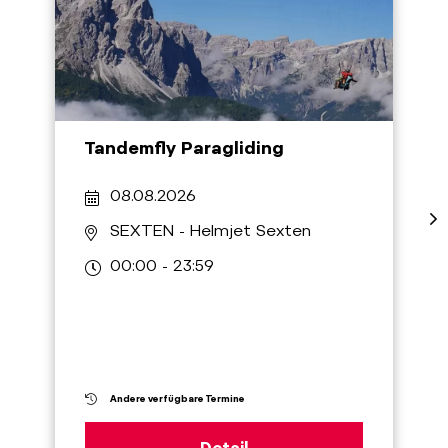
Tandemfly Paragliding
08.08.2026
SEXTEN
- Helmjet Sexten
00:00 - 23:59
Andere verfügbare Termine