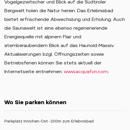
Vogelgezwitscher und Blick auf die Südtiroler
Bergwelt holen die Natur herein. Das Erlebnisbad
bietet erfrischende Abwechslung und Erholung. Auch
die Saunawelt ist eine ebenso regenerierende
Energiequelle mit alpinem Flair und
atemberaubendem Blick auf das Haunold-Massiv.
Aktualisierungen bzgl. Öffnungszeiten sowie
Betriebsferien können Sie stets aktuell der
Internetseite entnehmen:
www.acquafun.com
.
Wo Sie parken können
Parkplatz Innichen-Ost -200m zum Erlebnisbad