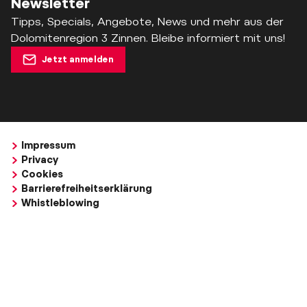
Newsletter
Tipps, Specials, Angebote, News und mehr aus der
Dolomitenregion 3 Zinnen. Bleibe informiert mit uns!
Jetzt anmelden
Impressum
Privacy
Cookies
Barrierefreiheitserklärung
Whistleblowing