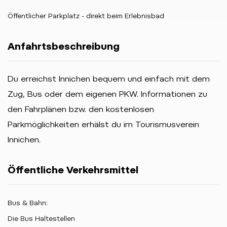
Öffentlicher Parkplatz - direkt beim Erlebnisbad
Anfahrtsbeschreibung
Du erreichst Innichen bequem und einfach mit dem
Zug, Bus oder dem eigenen PKW. Informationen zu
den Fahrplänen bzw. den kostenlosen
Parkmöglichkeiten erhälst du im Tourismusverein
Innichen.
Öffentliche Verkehrsmittel
Bus & Bahn:
Die Bus Haltestellen