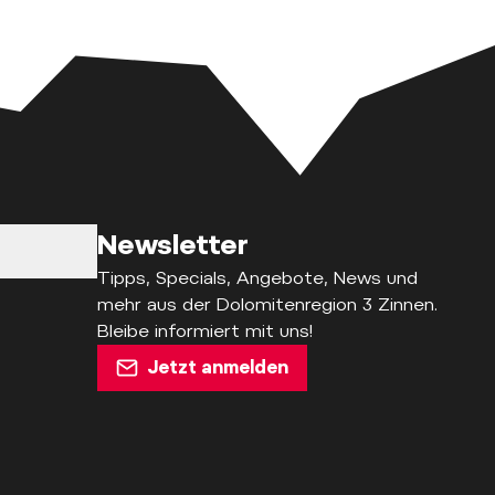
Newsletter
Tipps, Specials, Angebote, News und
mehr aus der Dolomitenregion 3 Zinnen.
Bleibe informiert mit uns!
Jetzt anmelden