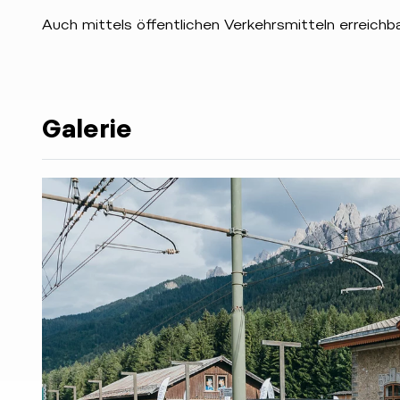
Auch mittels öffentlichen Verkehrsmitteln erreichba
Galerie