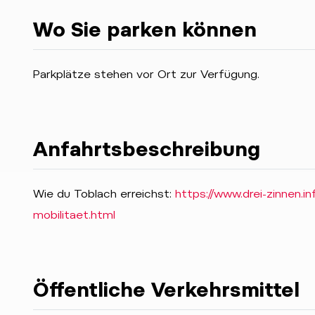
Wo Sie parken können
Parkplätze stehen vor Ort zur Verfügung.
Anfahrtsbeschreibung
Wie du Toblach erreichst:
https://www.drei-zinnen.i
mobilitaet.html
Öffentliche Verkehrsmittel