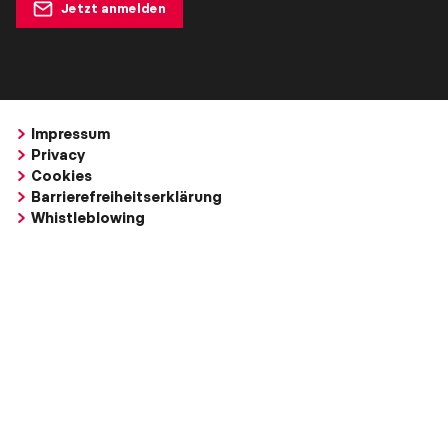
Jetzt anmelden
Impressum
Privacy
Cookies
Barrierefreiheitserklärung
Whistleblowing