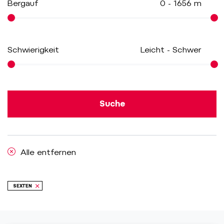
Bergauf
0
-
1656
m
Schwierigkeit
Leicht
-
Schwer
Suche
Alle entfernen
SEXTEN