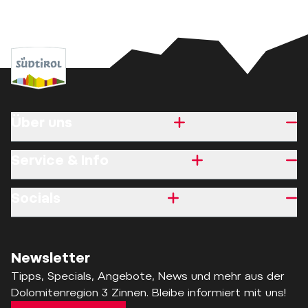
Über uns
Service & Info
Socials
Newsletter
Tipps, Specials, Angebote, News und mehr aus der
Dolomitenregion 3 Zinnen. Bleibe informiert mit uns!