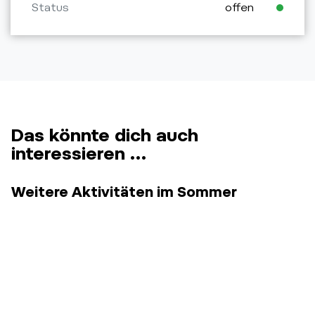
Status
offen
Das könnte dich auch
interessieren …
Weitere Aktivitäten im Sommer