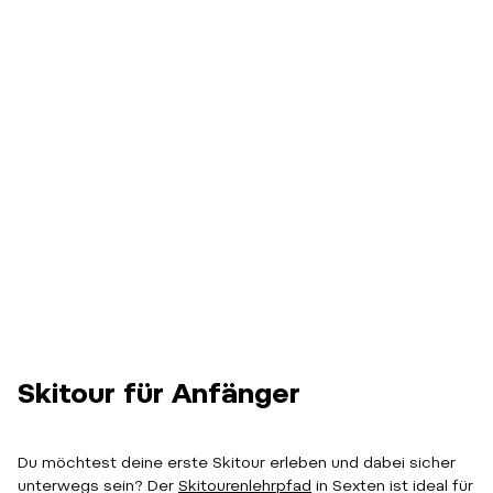
Skitour für Anfänger
Du möchtest deine erste Skitour erleben und dabei sicher
unterwegs sein? Der
Skitourenlehrpfad
in Sexten ist ideal für