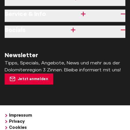
Service & Info
Socials
Newsletter
Tipps, Specials, Angebote, News und mehr aus der
Dolomitenregion 3 Zinnen. Bleibe informiert mit uns!
Jetzt anmelden
Impressum
Privacy
Cookies