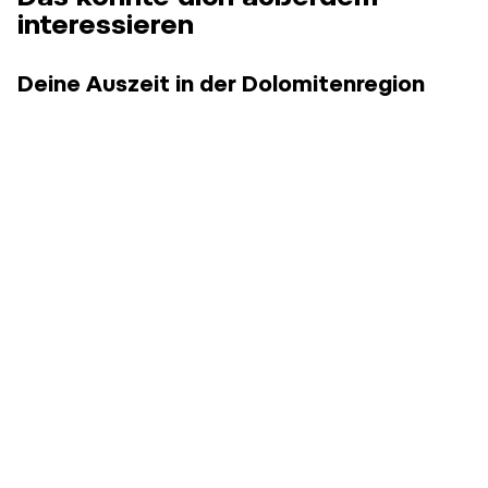
interessieren
Deine Auszeit in der Dolomitenregion