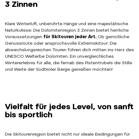
3 Zinnen
Klare Winterluft, unberührte Hänge und eine majestätische
Naturkulisse: Die Dolomitenregion 3 Zinnen bietet herrliche
Voraussetzungen
für Skitouren jeder Art.
Ob gemütliche
Genussroute oder anspruchsvolle Extremskitour: Die
abwechslungsreichen Touren führen dich mitten ins Herz des
UNESCO Welterbe Dolomiten. Ein unvergleichliches
Wintererlebnis für alle, die fernab des Pistentrubels die Stille
und Weite der Südtiroler Berge genießen möchten!
Vielfalt für jedes Level, von sanft
bis sportlich
Die Skitourenregion bietet nicht nur ideale Bedingungen für