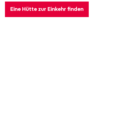
Eine Hütte zur Einkehr finden