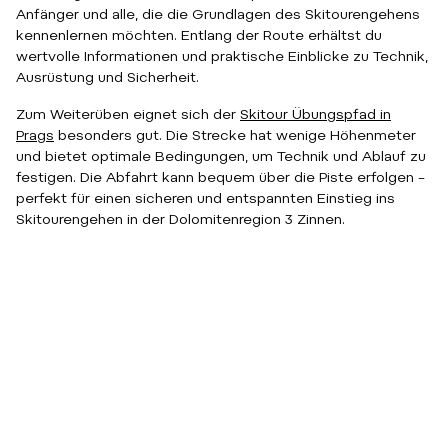
Anfänger und alle, die die Grundlagen des Skitourengehens
kennenlernen möchten. Entlang der Route erhältst du
wertvolle Informationen und praktische Einblicke zu Technik,
Ausrüstung und Sicherheit.
Zum Weiterüben eignet sich der
Skitour Übungspfad in
Prags
besonders gut. Die Strecke hat wenige Höhenmeter
und bietet optimale Bedingungen, um Technik und Ablauf zu
festigen. Die Abfahrt kann bequem über die Piste erfolgen –
perfekt für einen sicheren und entspannten Einstieg ins
Skitourengehen in der Dolomitenregion 3 Zinnen.