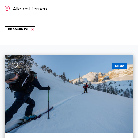
Alle entfernen
PRAGSER TAL
Leicht