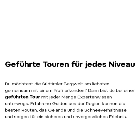
Geführte Touren für jedes Niveau
Du möchtest die Südtiroler Bergwelt am liebsten
gemeinsam mit einem Profi erkunden? Dann bist du bei einer
geführten Tour
mit jeder Menge Expertenwissen
unterwegs. Erfahrene Guides aus der Region kennen die
besten Routen, das Gelände und die Schneeverhältnisse
und sorgen für ein sicheres und unvergessliches Erlebnis.