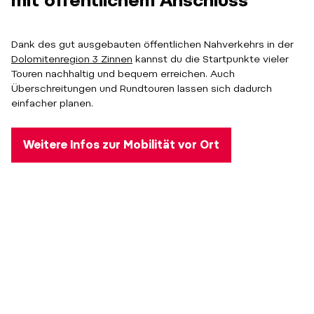
Dank des gut ausgebauten öffentlichen Nahverkehrs in der
Dolomitenregion 3 Zinnen
kannst du die Startpunkte vieler
Touren nachhaltig und bequem erreichen. Auch
Überschreitungen und Rundtouren lassen sich dadurch
einfacher planen.
Weitere Infos zur Mobilität vor Ort