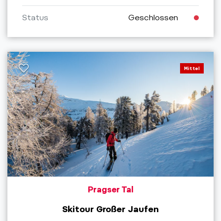
Status
Geschlossen
Mittel
Pragser Tal
Skitour Großer Jaufen