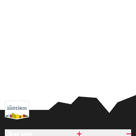
Über uns